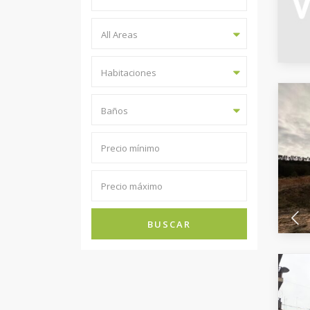
All Areas
Habitaciones
Baños
BUSCAR