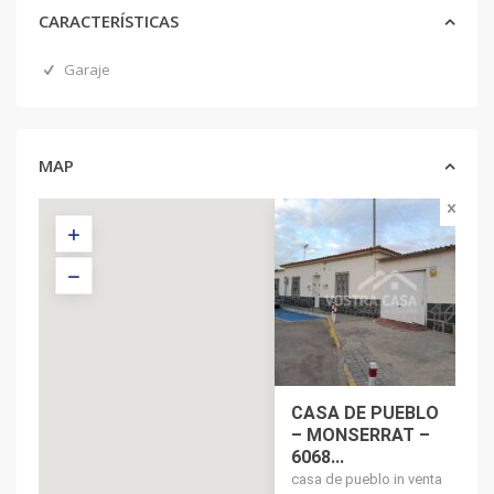
CARACTERÍSTICAS
Garaje
MAP
CASA DE PUEBLO
– MONSERRAT –
6068...
casa de pueblo in venta