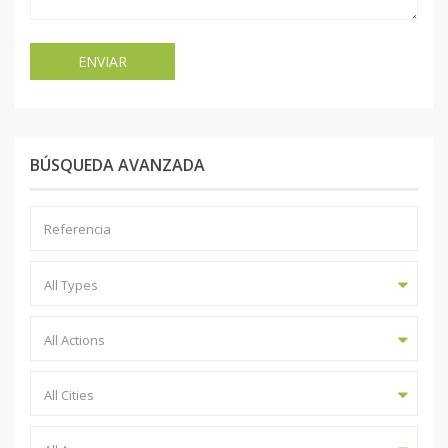
BÚSQUEDA AVANZADA
All Types
All Actions
All Cities