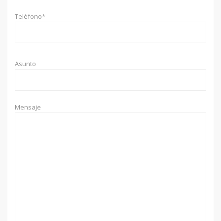
Teléfono*
Asunto
Mensaje