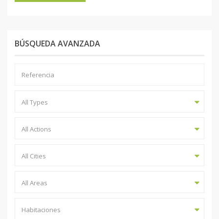
BÚSQUEDA AVANZADA
All Types
All Actions
All Cities
All Areas
Habitaciones