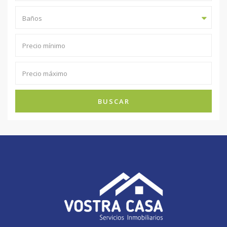
Baños
BUSCAR