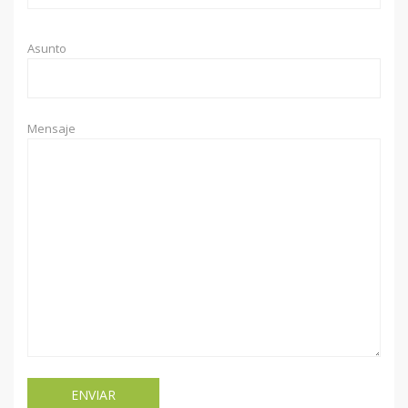
Asunto
Mensaje