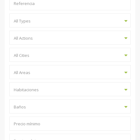
All Types
All Actions
All Cities
All Areas
Habitaciones
Baños