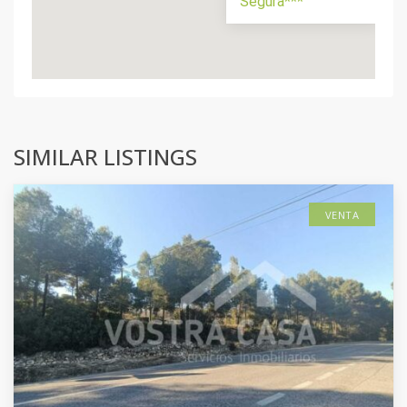
Segura***
SIMILAR LISTINGS
VENTA