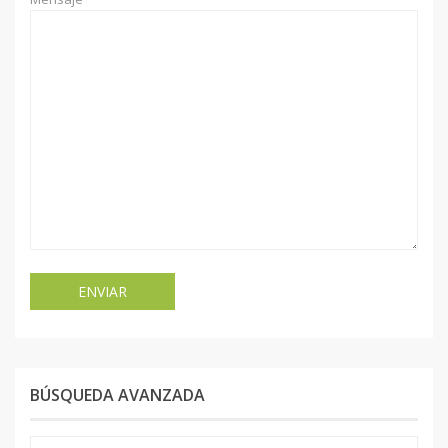
BÚSQUEDA AVANZADA