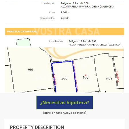
¿Necesitas hipoteca?
(abre en una nueva pestaña)
PROPERTY DESCRIPTION