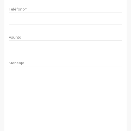
Teléfono*
Asunto
Mensaje