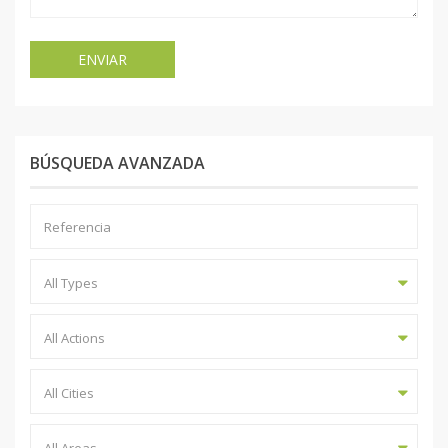
BÚSQUEDA AVANZADA
All Types
All Actions
All Cities