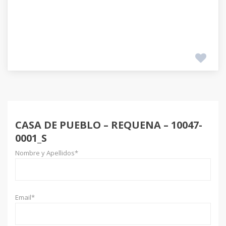
CASA DE PUEBLO – REQUENA – 10047-
0001_S
Nombre y Apellidos*
Email*