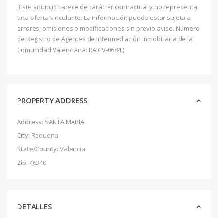
(Este anuncio carece de carácter contractual y no representa
una oferta vinculante. La información puede estar sujeta a
errores, omisiones o modificaciones sin previo aviso. Número
de Registro de Agentes de Intermediación Inmobiliaria de la
Comunidad Valenciana: RAICV-0684,)
PROPERTY ADDRESS
Address:
SANTA MARIA
City:
Requena
State/County:
Valencia
Zip:
46340
DETALLES