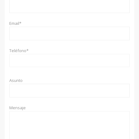
Email*
Teléfono*
Asunto
Mensaje