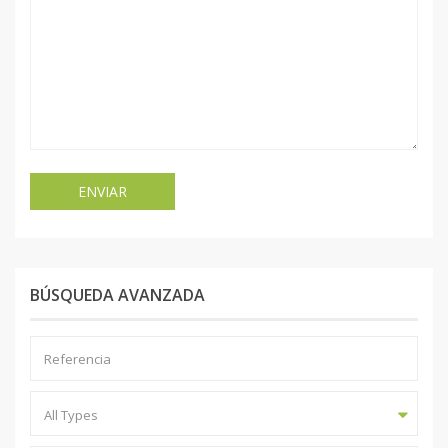
BÚSQUEDA AVANZADA
All Types