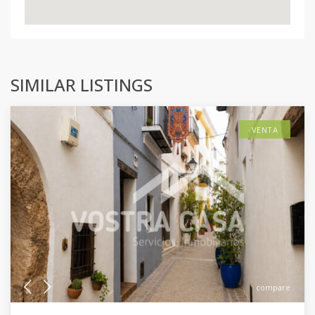
SIMILAR LISTINGS
VENTA
compare