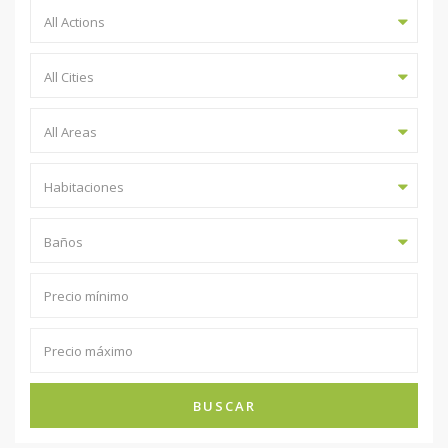
All Actions
All Cities
All Areas
Habitaciones
Baños
BUSCAR