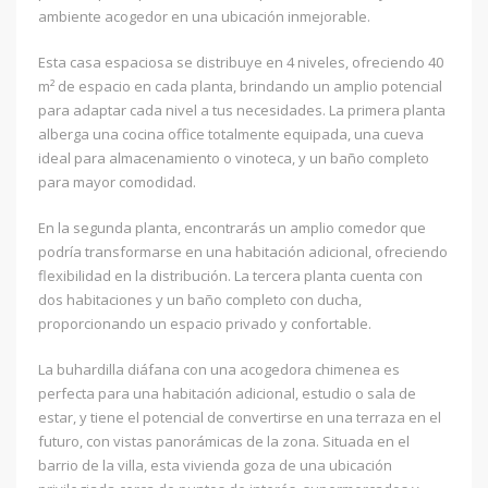
ambiente acogedor en una ubicación inmejorable.
Esta casa espaciosa se distribuye en 4 niveles, ofreciendo 40
m² de espacio en cada planta, brindando un amplio potencial
para adaptar cada nivel a tus necesidades. La primera planta
alberga una cocina office totalmente equipada, una cueva
ideal para almacenamiento o vinoteca, y un baño completo
para mayor comodidad.
En la segunda planta, encontrarás un amplio comedor que
podría transformarse en una habitación adicional, ofreciendo
flexibilidad en la distribución. La tercera planta cuenta con
dos habitaciones y un baño completo con ducha,
proporcionando un espacio privado y confortable.
La buhardilla diáfana con una acogedora chimenea es
perfecta para una habitación adicional, estudio o sala de
estar, y tiene el potencial de convertirse en una terraza en el
futuro, con vistas panorámicas de la zona. Situada en el
barrio de la villa, esta vivienda goza de una ubicación